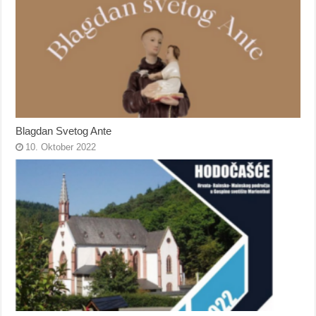
Blagdan Svetog Ante
10. Oktober 2022