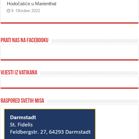
Hodočašće u Marienthal
9. Oktober 2022
Prati nas na Facebooku
Vijesti iz Vatikana
Raspored svetih misa