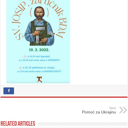
Next
Pomoć za Ukrajinu
Related Articles