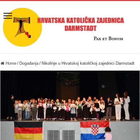
Home
/
Događanja
/
Nikolinje u Hrvatskoj katoličkoj zajednici Darmstadt