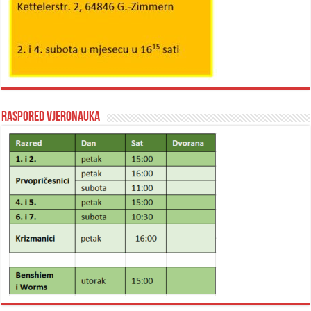
Raspored vjeronauka