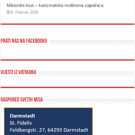
Milosrdni Isus – karizmatska molitvena zajednica
6. Februar 2026
Prati nas na Facebooku
Vijesti iz Vatikana
Raspored svetih misa