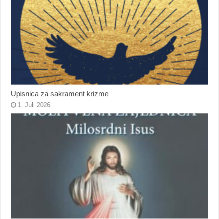
Upisnica za sakrament krizme
1. Juli 2026