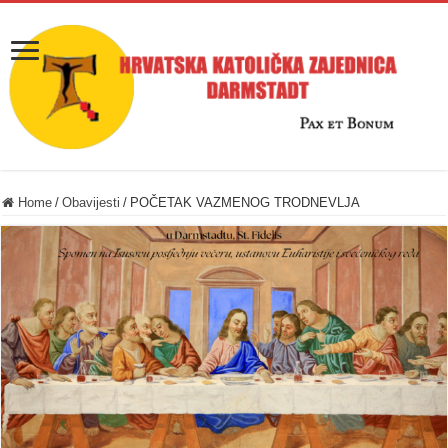
Home
/
Obavijesti
/
POČETAK VAZMENOG TRODNEVLJA