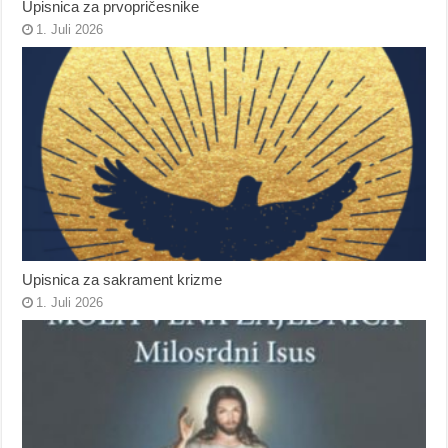
Upisnica za prvopričesnike
1. Juli 2026
Upisnica za sakrament krizme
1. Juli 2026