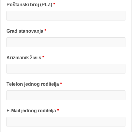
Poštanski broj (PLZ)
*
Grad stanovanja
*
Krizmanik živi s
*
Telefon jednog roditelja
*
E-Mail jednog roditelja
*