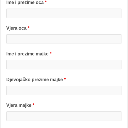
Ime i prezime oca
*
Vjera oca
*
Ime i prezime majke
*
Djevojačko prezime majke
*
Vjera majke
*