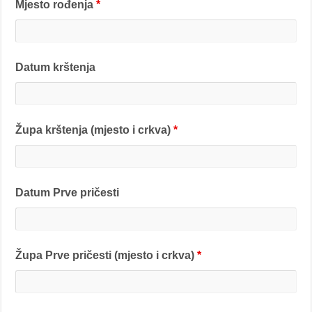
Mjesto rođenja
*
Datum krštenja
Župa krštenja (mjesto i crkva)
*
Datum Prve pričesti
Župa Prve pričesti (mjesto i crkva)
*