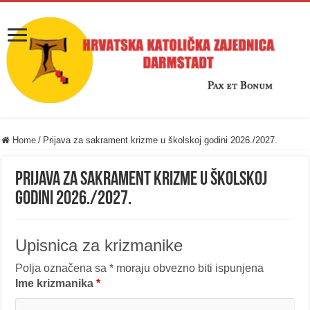
Home
/
Prijava za sakrament krizme u školskoj godini 2026./2027.
Prijava za sakrament krizme u školskoj
godini 2026./2027.
Upisnica za krizmanike
Polja označena sa * moraju obvezno biti ispunjena
Ime krizmanika
*