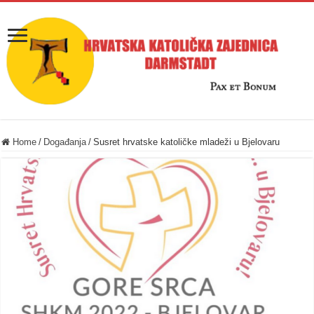
Home
/
Događanja
/
Susret hrvatske katoličke mladeži u Bjelovaru