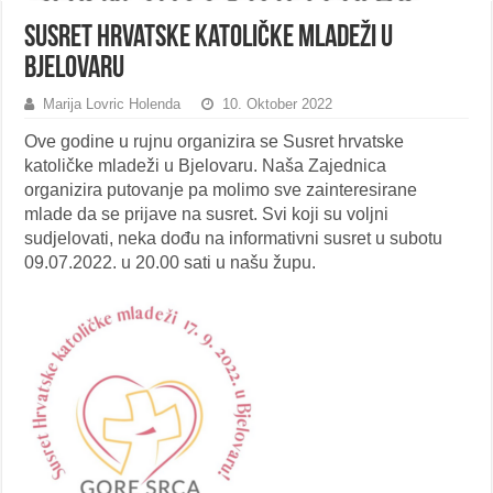
Susret hrvatske katoličke mladeži u
Bjelovaru
Marija Lovric Holenda
10. Oktober 2022
Ove godine u rujnu organizira se Susret hrvatske
katoličke mladeži u Bjelovaru. Naša Zajednica
organizira putovanje pa molimo sve zainteresirane
mlade da se prijave na susret. Svi koji su voljni
sudjelovati, neka dođu na informativni susret u subotu
09.07.2022. u 20.00 sati u našu župu.