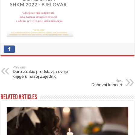
Previous
Đuro Zrakić predstavlja svoje
knjige u našoj Zajednici
Next
Duhovni koncert
Related Articles