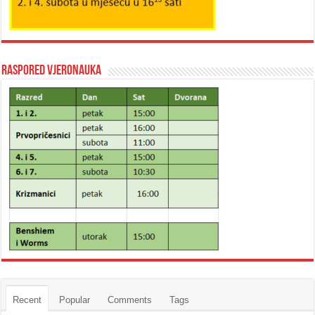
Raspored vjeronauka
Recent
Popular
Comments
Tags