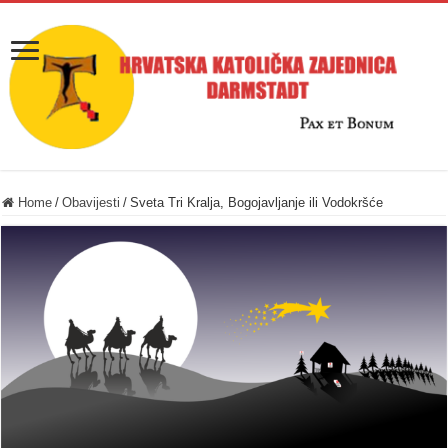
Home
/
Obavijesti
/
Sveta Tri Kralja, Bogojavljanje ili Vodokršće