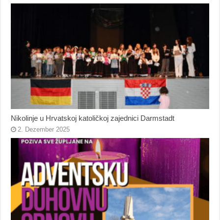
Nikolinje u Hrvatskoj katoličkoj zajednici Darmstadt
2. Dezember 2025