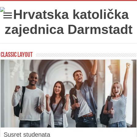
Classic Layout
Susret studenata